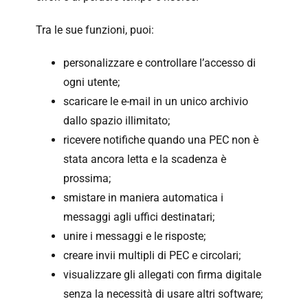
Tra le sue funzioni, puoi:
personalizzare e controllare l’accesso di
ogni utente;
scaricare le e-mail in un unico archivio
dallo spazio illimitato;
ricevere notifiche quando una PEC non è
stata ancora letta e la scadenza è
prossima;
smistare in maniera automatica i
messaggi agli uffici destinatari;
unire i messaggi e le risposte;
creare invii multipli di PEC e circolari;
visualizzare gli allegati con firma digitale
senza la necessità di usare altri software;