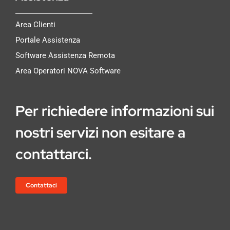
Area Clienti
Portale Assistenza
Software Assistenza Remota
Area Operatori NOVA Software
Per richiedere informazioni sui
nostri servizi non esitare a
contattarci.
Contattaci