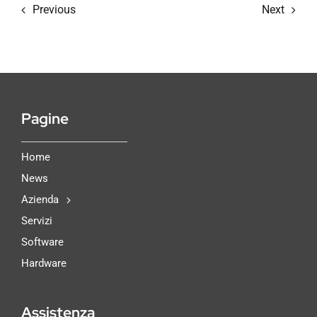
Previous
Next
Pagine
Home
News
Azienda
Servizi
Software
Hardware
Assistenza