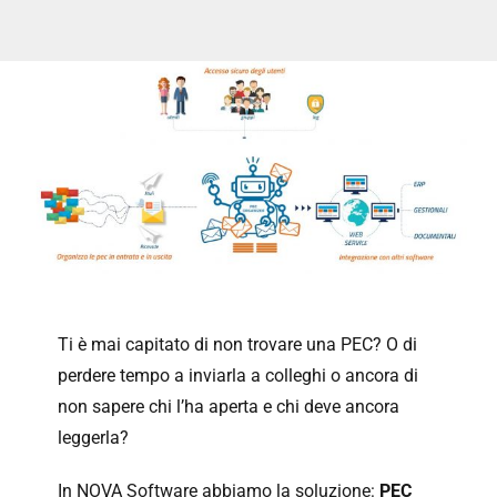
Hardware
Ti è mai capitato di non trovare una PEC? O di
perdere tempo a inviarla a colleghi o ancora di
non sapere chi l’ha aperta e chi deve ancora
leggerla?
In NOVA Software abbiamo la soluzione:
PEC