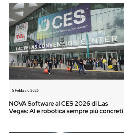
5 Febbraio 2026
NOVA Software al CES 2026 di Las
Vegas: AI e robotica sempre più concreti