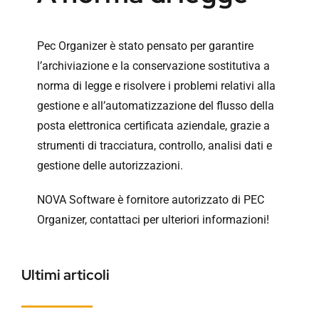
Pec Organizer è stato pensato per garantire
l’archiviazione e la conservazione sostitutiva a
norma di legge e risolvere i problemi relativi alla
gestione e all’automatizzazione del flusso della
posta elettronica certificata aziendale, grazie a
strumenti di tracciatura, controllo, analisi dati e
gestione delle autorizzazioni.
NOVA Software è fornitore autorizzato di PEC
Organizer,
contattaci
per ulteriori informazioni!
Ultimi articoli