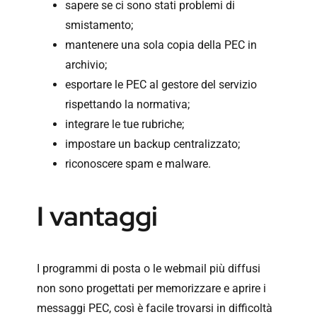
sapere se ci sono stati problemi di
smistamento;
mantenere una sola copia della PEC in
archivio;
esportare le PEC al gestore del servizio
rispettando la normativa;
integrare le tue rubriche;
impostare un backup centralizzato;
riconoscere spam e malware.
I vantaggi
I programmi di posta o le webmail più diffusi
non sono progettati per memorizzare e aprire i
messaggi PEC, così è facile trovarsi in difficoltà