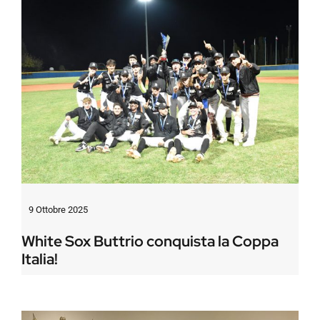
9 Ottobre 2025
White Sox Buttrio conquista la Coppa
Italia!