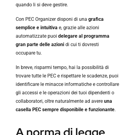
quando li si deve gestire.
Con PEC Organizer disponi di una
grafica
semplice e intuitiva
e, grazie alle azioni
automatizzate puoi
delegare al programma
gran parte delle azioni
di cui ti dovresti
occupare tu.
In breve, risparmi tempo, hai la possibilità di
trovare tutte le PEC e rispettare le scadenze, puoi
identificare le minacce informatiche e controllare
gli accessi e le operazioni dei tuoi dipendenti o
collaboratori, oltre naturalmente ad avere
una
casella PEC sempre disponibile e funzionante
.
A norma di legge