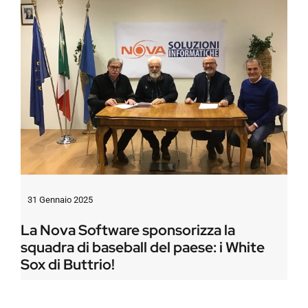
31 Gennaio 2025
La Nova Software sponsorizza la
squadra di baseball del paese: i White
Sox di Buttrio!