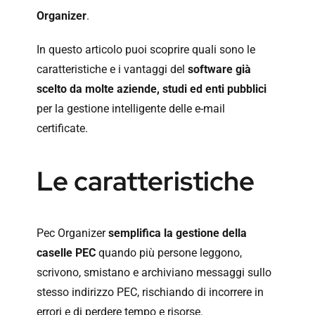
Organizer
.
In questo articolo puoi scoprire quali sono le
caratteristiche e i vantaggi del
software
già
scelto da molte aziende, studi ed enti pubblici
per la gestione intelligente delle e-mail
certificate.
Le caratteristiche
Pec Organizer
semplifica la gestione della
caselle PEC
quando più persone leggono,
scrivono, smistano e archiviano messaggi sullo
stesso indirizzo PEC, rischiando di incorrere in
errori e di perdere tempo e risorse.