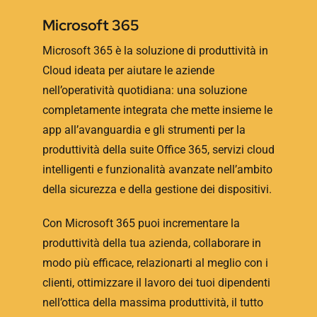
Microsoft 365
Microsoft 365 è la soluzione di produttività in
Cloud ideata per aiutare le aziende
nell’operatività quotidiana: una soluzione
completamente integrata che mette insieme le
app all’avanguardia e gli strumenti per la
produttività della suite Office 365, servizi cloud
intelligenti e funzionalità avanzate nell’ambito
della sicurezza e della gestione dei dispositivi.
Con Microsoft 365 puoi incrementare la
produttività della tua azienda, collaborare in
modo più efficace, relazionarti al meglio con i
clienti, ottimizzare il lavoro dei tuoi dipendenti
nell’ottica della massima produttività, il tutto