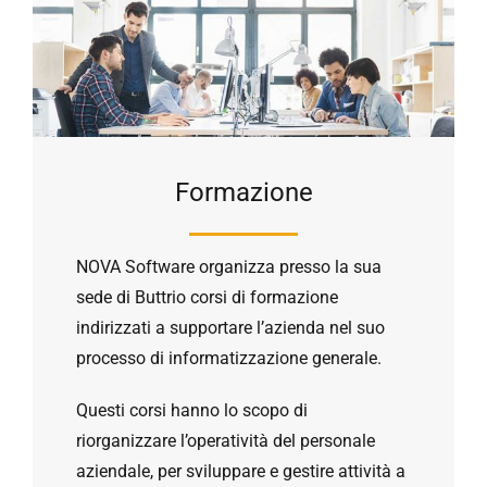
Formazione
NOVA Software organizza presso la sua
sede di Buttrio corsi di formazione
indirizzati a supportare l’azienda nel suo
processo di informatizzazione generale.
Questi corsi hanno lo scopo di
riorganizzare l’operatività del personale
aziendale, per sviluppare e gestire attività a