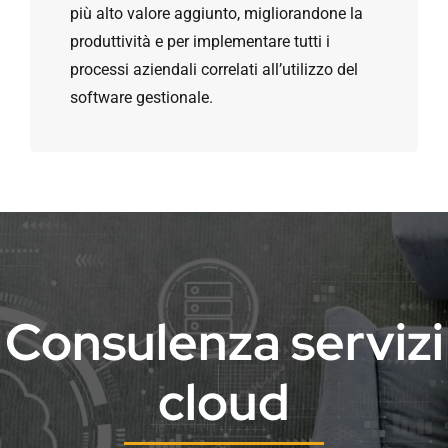
più alto valore aggiunto, migliorandone la
produttività e per implementare tutti i
processi aziendali correlati all’utilizzo del
software gestionale.
Consulenza servizi
cloud