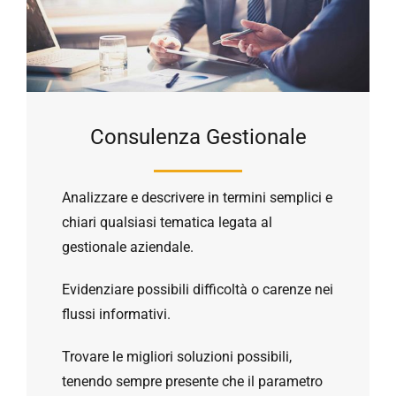
Consulenza Gestionale
Analizzare e descrivere in termini semplici e
chiari qualsiasi tematica legata al
gestionale aziendale.
Evidenziare possibili difficoltà o carenze nei
flussi informativi.
Trovare le migliori soluzioni possibili,
tenendo sempre presente che il parametro