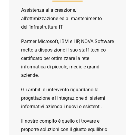
Assistenza alla creazione,
all’ottimizzazione ed al mantenimento
dell’infrastruttura IT
Partner Microsoft, IBM e HP, NOVA Software
mette a disposizione il suo staff tecnico
certificato per ottimizzare la rete
informatica di piccole, medie e grandi
aziende.
Gli ambiti di intervento riguardano la
progettazione e l’integrazione di sistemi
informativi aziendali nuovi o esistenti.
Il nostro compito è quello di trovare e
proporre soluzioni con il giusto equilibrio