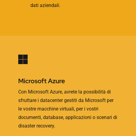
dati aziendali.
Microsoft Azure
Con Microsoft Azure, avrete la possibilità di
sfruttare i datacenter gestiti da Microsoft per
le vostre macchine virtuali, per i vostri
documenti, database, applicazioni o scenari di
disaster recovery.