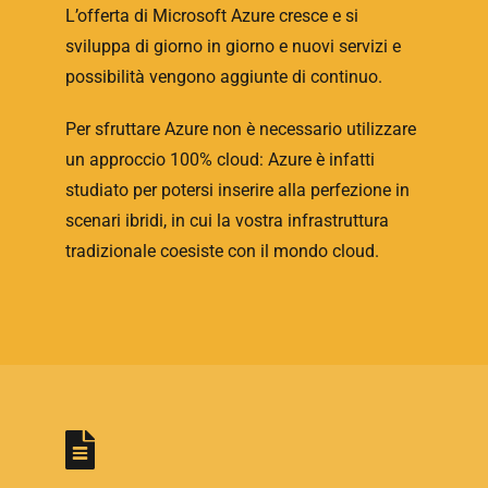
L’offerta di Microsoft Azure cresce e si
sviluppa di giorno in giorno e nuovi servizi e
possibilità vengono aggiunte di continuo.
Per sfruttare Azure non è necessario utilizzare
un approccio 100% cloud: Azure è infatti
studiato per potersi inserire alla perfezione in
scenari ibridi, in cui la vostra infrastruttura
tradizionale coesiste con il mondo cloud.