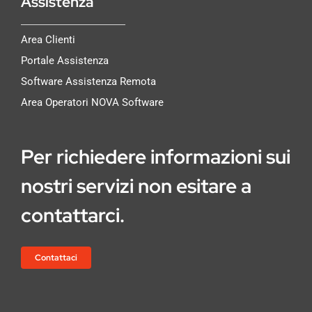
Assistenza
Area Clienti
Portale Assistenza
Software Assistenza Remota
Area Operatori NOVA Software
Per richiedere informazioni sui
nostri servizi non esitare a
contattarci.
Contattaci