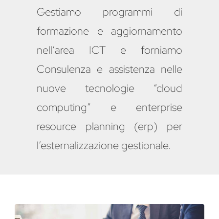
Hardware
Gestiamo
programmi di
formazione
e aggiornamento
nell’area ICT e forniamo
Consulenza e assistenza nelle
nuove tecnologie
“cloud
computing” e enterprise
resource planning (erp)
per
l’esternalizzazione gestionale.