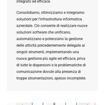
integrato ed efficace.
Consolidiamo, ottimizziamo e integriamo
soluzioni per l’infrastruttura informatica
aziendale. Ciò consente
di realizzare nuove
soluzioni software che unificano,
automatizzano e potenziano la gestione
delle attività precedentemente delegate ai
singoli strumenti, implementando una
nuova gestione più agile ed efficace, priva
di tutte le dispersioni e le problematiche di
comunicazione dovute alla presenza di
troppe strumentazioni, spesso incomplete.