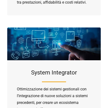
tra prestazioni, affidabilità e costi relativi.
System Integrator
Ottimizzazione dei sistemi gestionali con
l’integrazione di nuove soluzioni a sistemi
precedenti, per creare un ecosistema