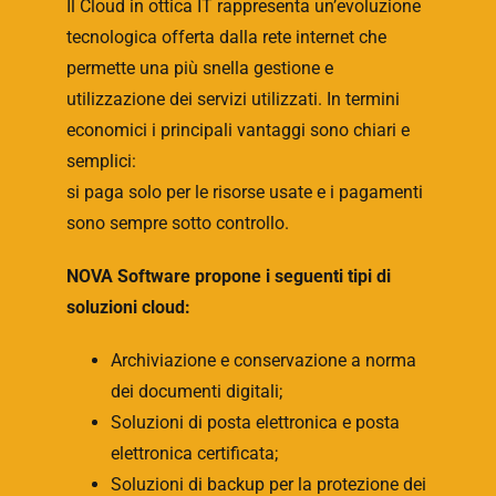
Il Cloud in ottica IT rappresenta un’evoluzione
tecnologica offerta dalla rete internet che
permette una più snella gestione e
utilizzazione dei servizi utilizzati. In termini
economici i principali vantaggi sono chiari e
semplici:
si paga solo per le risorse usate e i pagamenti
sono sempre sotto controllo.
NOVA Software propone i seguenti tipi di
soluzioni cloud:
Archiviazione e conservazione a norma
dei documenti digitali;
Soluzioni di posta elettronica e posta
elettronica certificata;
Soluzioni di backup per la protezione dei