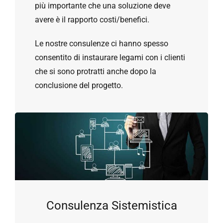
più importante che una soluzione deve
avere è il rapporto costi/benefici.
Le nostre consulenze ci hanno spesso
consentito di instaurare legami con i clienti
che si sono protratti anche dopo la
conclusione del progetto.
Consulenza Sistemistica